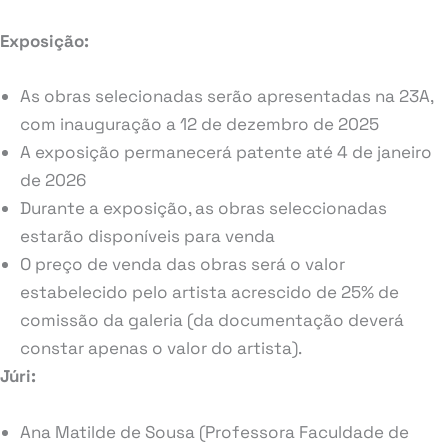
Exposição:
As obras selecionadas serão apresentadas na 23A,
com inauguração a 12 de dezembro de 2025
A exposição permanecerá patente até 4 de janeiro
de 2026
Durante a exposição, as obras seleccionadas
estarão disponíveis para venda
O preço de venda das obras será o valor
estabelecido pelo artista acrescido de 25% de
comissão da galeria (da documentação deverá
constar apenas o valor do artista).
Júri:
Ana Matilde de Sousa (Professora Faculdade de