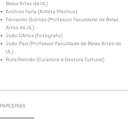
Belas Artes da UL)
António Faria (Artista Plástico)
Fernando Quintas (Professor Faculdade de Belas
Artes da UL)
João CArlos (Fotógrafo)
João Pais (Professor Faculdade de Belas Artes da
UL)
Rute Reimão (Curadora e Gestora Cultural)
PARCERIAS