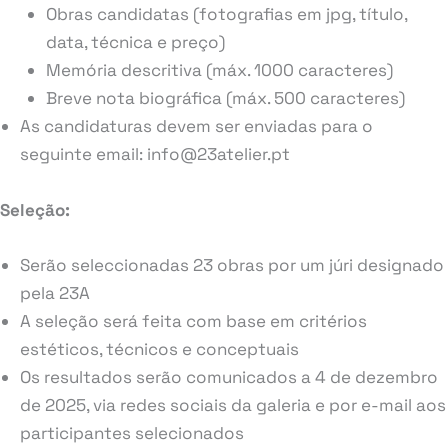
Obras candidatas (fotografias em jpg, título,
data, técnica e preço)
Memória descritiva (máx. 1000 caracteres)
Breve nota biográfica (máx. 500 caracteres)
As candidaturas devem ser enviadas para o
seguinte email: info@23atelier.pt
Seleção:
Serão seleccionadas 23 obras por um júri designado
pela 23A
A seleção será feita com base em critérios
estéticos, técnicos e conceptuais
Os resultados serão comunicados a 4 de dezembro
de 2025, via redes sociais da galeria e por e-mail aos
participantes selecionados