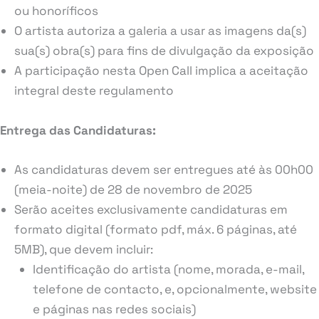
ou honoríficos
O artista autoriza a galeria a usar as imagens da(s)
sua(s) obra(s) para fins de divulgação da exposição
A participação nesta Open Call implica a aceitação
integral deste regulamento
Entrega das Candidaturas:
As candidaturas devem ser entregues até às 00h00
(meia-noite) de 28 de novembro de 2025
Serão aceites exclusivamente candidaturas em
formato digital (formato pdf, máx. 6 páginas, até
5MB), que devem incluir:
Identificação do artista (nome, morada, e-mail,
telefone de contacto, e, opcionalmente, website
e páginas nas redes sociais)