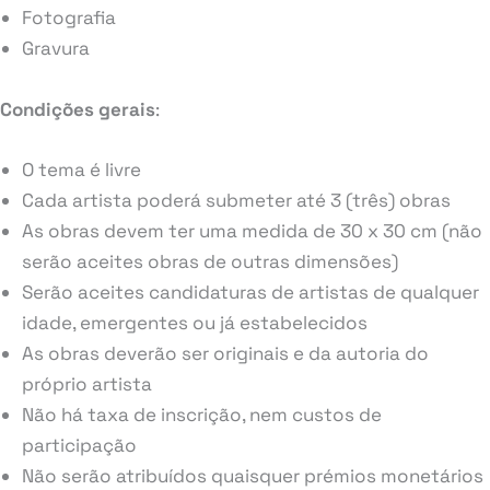
Fotografia
Gravura
Condições gerais
:
O tema é livre
Cada artista poderá submeter até 3 (três) obras
As obras devem ter uma medida de 30 x 30 cm (não
serão aceites obras de outras dimensões)
Serão aceites candidaturas de artistas de qualquer
idade, emergentes ou já estabelecidos
As obras deverão ser originais e da autoria do
próprio artista
Não há taxa de inscrição, nem custos de
participação
Não serão atribuídos quaisquer prémios monetários